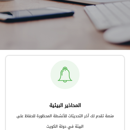
المحاذير البيئية
منصة تقدم لك آخر التحديثات للأنشطة المحظورة للحفاظ على
البيئة في دولة الكويت