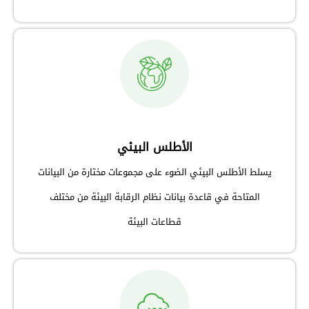
الأطلس البيئي
يسلط الأطلس البيئي الضوء على مجموعات مختارة من البيانات
المتاحة في قاعدة بيانات نظام الرقابة البيئة من مختلف
قطاعات البيئة