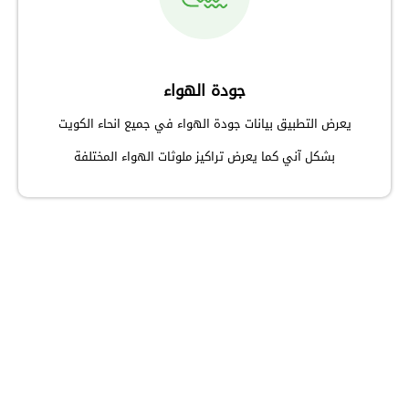
جودة الهواء
يعرض التطبيق بيانات جودة الهواء في جميع انحاء الكويت
بشكل آني كما يعرض تراكيز ملوثات الهواء المختلفة